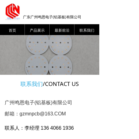
广东广州鸣恩电子(铝基板)有限公司
首页
产品展示
最新前沿
联系我们
联系我们
/CONTACT US
广州鸣恩电子(铝基板)有限公司
邮箱：gzmnpcb@163.COM
联系人：李经理 136 4066 1936