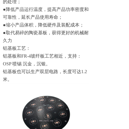
的处理；
●降低产品运行温度，提高产品功率密度和
可靠性，延长产品使用寿命；
●缩小产品体积，降低硬件及装配成本；
●取代易碎的陶瓷基板，获得更好的机械耐
久力
铝基板工艺：
铝基板和FR-4玻纤板工艺相近，支持：
OSP 喷锡 沉金，沉银。
铝基板也可以生产双层电路，长度可达1.2
米。