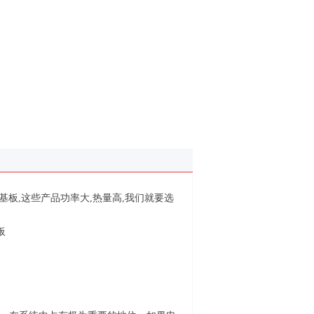
铝基板,这些产品功率大,热量高,我们就要选
板