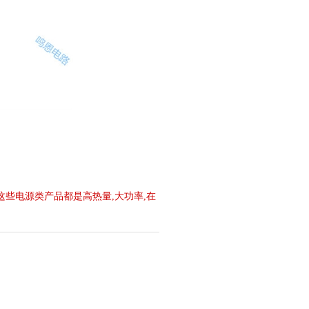
这些电源类产品都是高热量,大功率,在