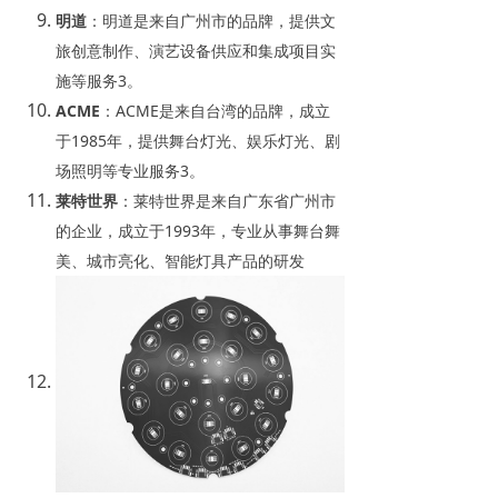
明
道
‌：明道是来自广州市的品牌，提供文
旅创意制作、演艺设备供应和集成项目实
施等服务‌
3
。
ACM
E
‌：ACME是来自台湾的品牌，成立
于1985年，提供舞台灯光、娱乐灯光、剧
场照明等专业服务‌
3
。
莱特世
界
‌：莱特世界是来自广东省广州市
的企业，成立于1993年，专业从事舞台舞
美、城市亮化、智能灯具产品的研发‌